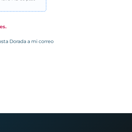
es.
sta Dorada a mi correo