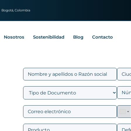
Bogotá, Colombia
Nosotros
Sostenibilidad
Blog
Contacto