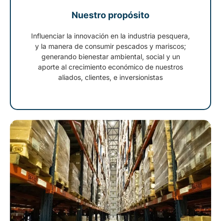
Nuestro propósito
Influenciar la innovación en la industria pesquera,
y la manera de consumir pescados y mariscos;
generando bienestar ambiental, social y un
aporte al crecimiento económico de nuestros
aliados, clientes, e inversionistas