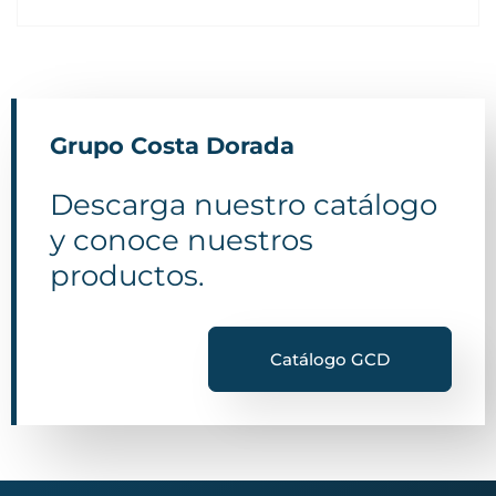
Grupo Costa Dorada
Descarga nuestro catálogo
y conoce nuestros
productos.
Catálogo GCD