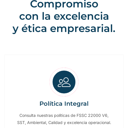
Compromiso
con la excelencia
y ética empresarial.
Política Integral
Consulta nuestras políticas de FSSC 22000 V6,
SST, Ambiental, Calidad y excelencia operacional.