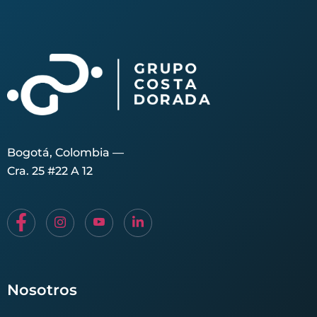
Bogotá, Colombia —
Cra. 25 #22 A 12
Nosotros