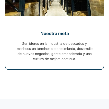
Nuestra meta
Ser líderes en la Industria de pescados y
mariscos en términos de crecimiento, desarrollo
de nuevos negocios, gente empoderada y una
cultura de mejora continua.