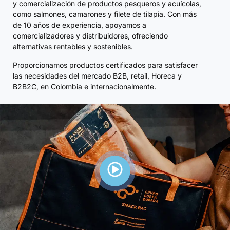
y comercialización de productos pesqueros y acuícolas,
como salmones, camarones y filete de tilapia. Con más
de 10 años de experiencia, apoyamos a
comercializadores y distribuidores, ofreciendo
alternativas rentables y sostenibles.
Proporcionamos productos certificados para satisfacer
las necesidades del mercado B2B, retail, Horeca y
B2B2C, en Colombia e internacionalmente.