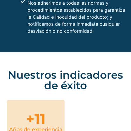
Nos adherimos a todas las normas y
procedimientos establecidos para garantizar
la Calidad e Inocuidad del producto; y
notificamos de forma inmediata cualquier
desviación o no conformidad.
Nuestros indicadores
de éxito
+
11
Años de experiencia