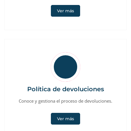
Ver más
Política de devoluciones
Conoce y gestiona el proceso de devoluciones.
Ver más