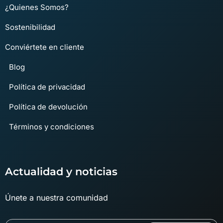
¿Quienes Somos?
Sostenibilidad
Conviértete en cliente
Blog
Política de privacidad
Política de devolución
Términos y condiciones
Actualidad y noticias
Únete a nuestra comunidad