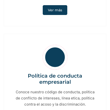
Ver más
Política de conducta
empresarial
Conoce nuestro código de conducta, política
de conflicto de intereses, línea etica, política
contra el acoso y la discriminación.