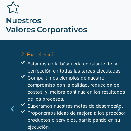
Nuestros
Valores Corporativos
2. Excelencia
Estamos en la búsqueda constante de la
perfección en todas las tareas ejecutadas.
Compartimos ejemplos de nuestro
compromiso con la calidad, reducción de
costos, y, mejora continua en los resultados
de los procesos.
Superamos nuestras metas de desempeño.
Proponemos ideas de mejora a los procesos,
productos o servicios, participando en su
ejecución.