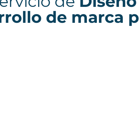
rrollo de marca p