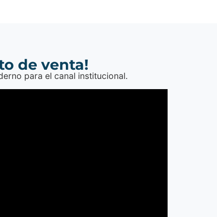
to de venta!
no para el canal institucional.