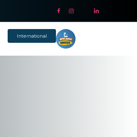
International