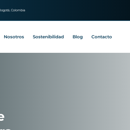
Bogotá, Colombia
Nosotros
Sostenibilidad
Blog
Contacto
e