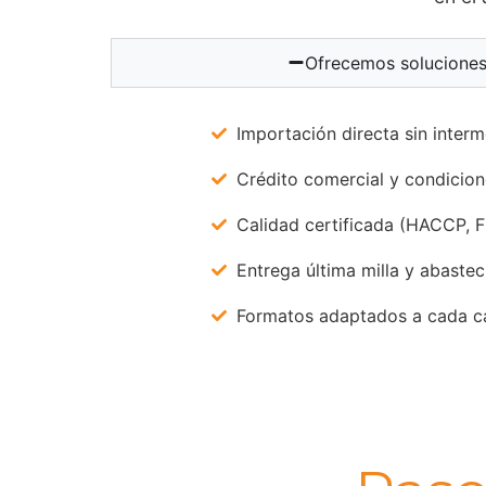
Ofrecemos soluciones 
Importación directa sin interm
Crédito comercial y condicione
Calidad certificada (HACCP, F
Entrega última milla y abaste
Formatos adaptados a cada c