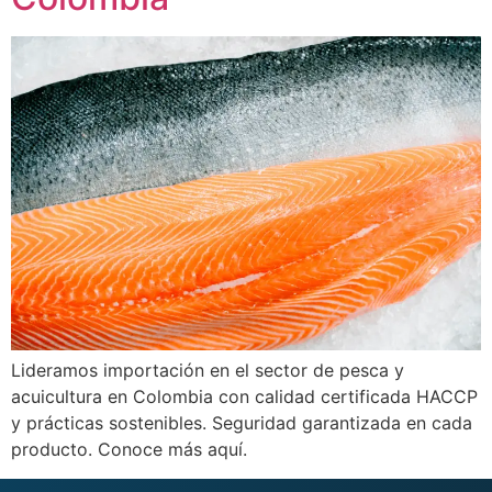
Lideramos importación en el sector de pesca y
acuicultura en Colombia con calidad certificada HACCP
y prácticas sostenibles. Seguridad garantizada en cada
producto. Conoce más aquí.