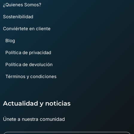
¿Quienes Somos?
Sostenibilidad
Conviértete en cliente
Blog
Política de privacidad
Política de devolución
Términos y condiciones
Actualidad y noticias
Únete a nuestra comunidad