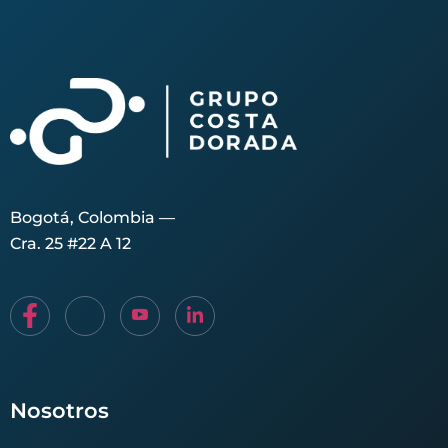
Bogotá, Colombia —
Cra. 25 #22 A 12
Nosotros